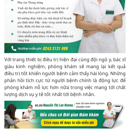
Với trang thiết bị điều trị hiện đại cùng đội ngũ y, bác sĩ
giàu kinh nghiệm, phòng khám sẽ mang lại kết quả
điều trị tốt khiến người bệnh cảm thấy hài lòng. Những
phản hồi tích cực từ người bệnh chính là động lực để
phòng khám nỗ lực hơn nữa trong việc mang tới chất
lượng dịch vụ y tế tốt nhất tới bệnh nhân.