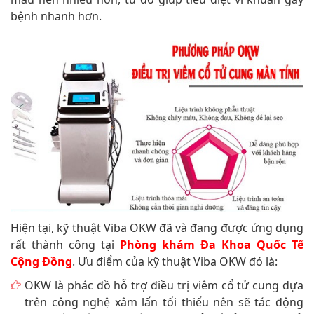
bệnh nhanh hơn.
Hiện tại, kỹ thuật Viba OKW đã và đang được ứng dụng
rất thành công tại
Phòng khám Đa Khoa Quốc Tế
Cộng Đồng
. Ưu điểm của kỹ thuật Viba OKW đó là:
OKW là phác đồ hỗ trợ điều trị viêm cổ tử cung dựa
trên công nghệ xâm lấn tối thiểu nên sẽ tác động